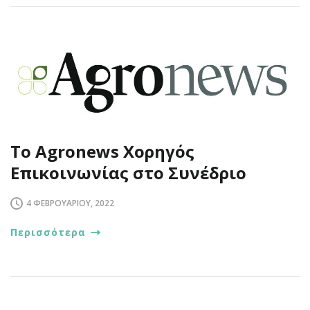
Tο Αgronews Χορηγός
Επικοινωνίας στο Συνέδριο
4 ΦΕΒΡΟΥΑΡΊΟΥ, 2022
Περισσότερα