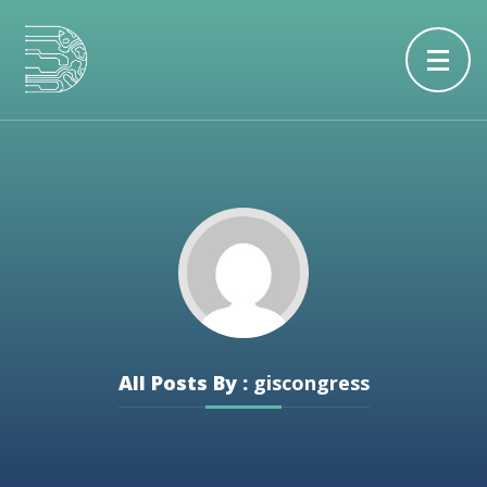
All Posts By :
giscongress