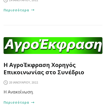
24 ΙΑΝΟΥΑΡΊΟΥ, 2022
Περισσότερα
Η ΑγροΈκφραση Χορηγός
Επικοινωνίας στο Συνέδριο
20 ΙΑΝΟΥΑΡΊΟΥ, 2022
Η Ανακοίνωση.
Περισσότερα