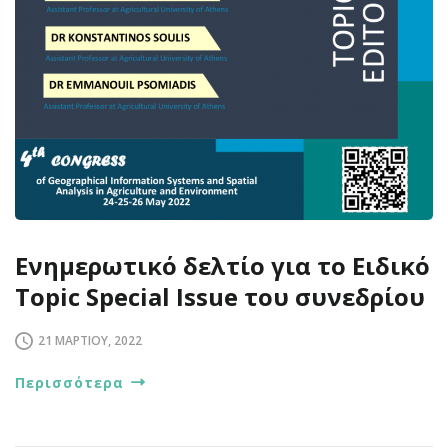
Ενημερωτικό δελτίο για το Eιδικό
Topic Special Issue του συνεδρίου
21 ΜΑΡΤΊΟΥ, 2022
Περισσότερα