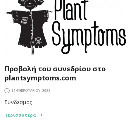
Προβολή του συνεδρίου στο
plantsymptoms.com
14 ΦΕΒΡΟΥΑΡΊΟΥ, 2022
Σύνδεσμος
Περισσότερα