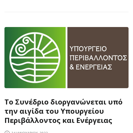
Το Συνέδριο διοργανώνεται υπό
την αιγίδα του Υπουργείου
Περιβάλλοντος και Ενέργειας