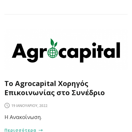
Το Agrocapital Χορηγός
Επικοινωνίας στο Συνέδριο
19 ΙΑΝΟΥΑΡΊΟΥ, 2022
Η Ανακοίνωση.
Περισσότερα