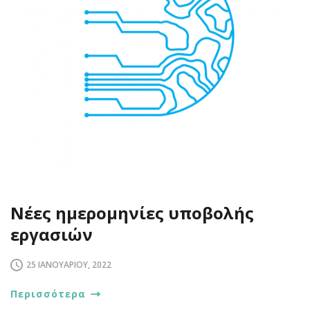
Νέες ημερομηνίες υποβολής
εργασιών
25 ΙΑΝΟΥΑΡΊΟΥ, 2022
Περισσότερα