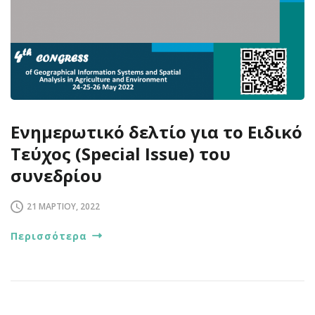
Ενημερωτικό δελτίο για το Ειδικό
Τεύχος (Special Issue) του
συνεδρίου
21 ΜΑΡΤΊΟΥ, 2022
Περισσότερα