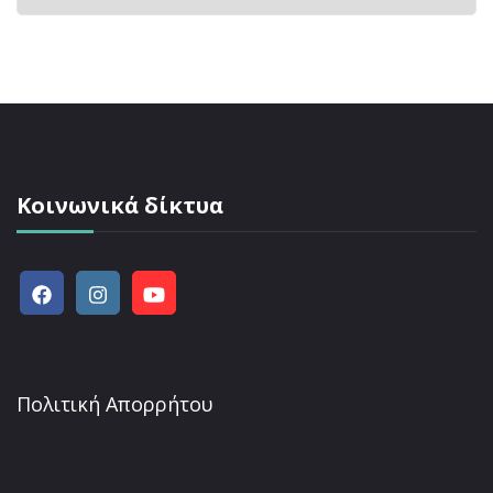
Κοινωνικά δίκτυα
Πολιτική Απορρήτου