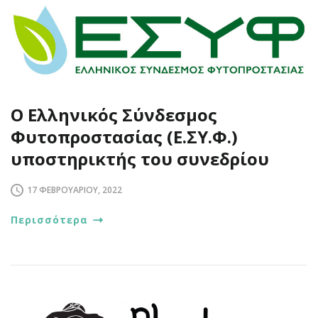
Ο Ελληνικός Σύνδεσμος
Φυτοπροστασίας (Ε.ΣΥ.Φ.)
υποστηρικτής του συνεδρίου
17 ΦΕΒΡΟΥΑΡΊΟΥ, 2022
Περισσότερα