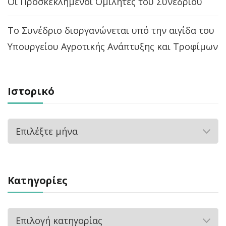
Οι Προσκεκλημένοι Ομιλητές του Συνεδρίου
Το Συνέδριο διοργανώνεται υπό την αιγίδα του
Υπουργείου Αγροτικής Ανάπτυξης και Τροφίμων
Ιστορικό
Ιστορικό
Kατηγορίες
Kατηγορίες