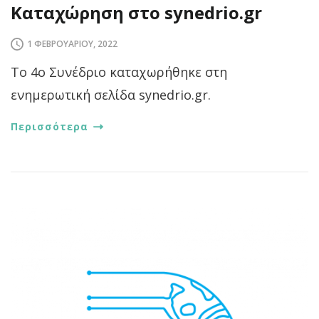
Καταχώρηση στο synedrio.gr
1 ΦΕΒΡΟΥΑΡΊΟΥ, 2022
Το 4ο Συνέδριο καταχωρήθηκε στη
ενημερωτική σελίδα synedrio.gr.
Περισσότερα