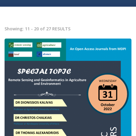
Showing: 11 - 20 of 27 RESULTS