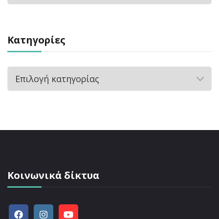
Kατηγορίες
Kατηγορίες
Κοινωνικά δίκτυα