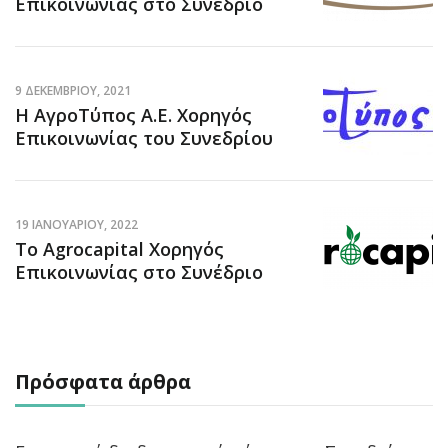
Επικοινωνίας στο Συνέδριο
9 ΔΕΚΕΜΒΡΊΟΥ, 2021
Η ΑγροΤύπος Α.Ε. Χορηγός
Επικοινωνίας του Συνεδρίου
19 ΙΑΝΟΥΑΡΊΟΥ, 2022
Το Agrocapital Χορηγός
Επικοινωνίας στο Συνέδριο
Πρόσφατα άρθρα