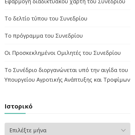
Εφαρμογή διαδικτυακού χάρτη του Συνεδρίου
Το δελτίο τύπου του Συνεδρίου
Το πρόγραμμα του Συνεδρίου
Οι Προσκεκλημένοι Ομιλητές του Συνεδρίου
Το Συνέδριο διοργανώνεται υπό την αιγίδα του
Υπουργείου Αγροτικής Ανάπτυξης και Τροφίμων
Ιστορικό
Ιστορικό