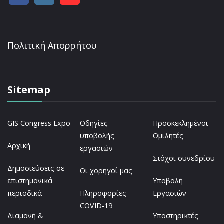
Πολιτική Απορρήτου
Sitemap
GIS Congress Expo
Οδηγίες
Προσκεκλημένοι
υποβολής
Ομιλητές
Αρχική
εργασιών
Στόχοι συνεδρίου
Δημοσιεύσεις σε
Οι χορηγοί μας
επιστημονικά
Υποβολή
περιοδικά
Πληροφορίες
Εργασιών
COVID-19
Διαμονή &
Υποστηρικτές