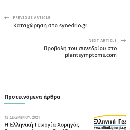
Post
PREVIOUS ARTICLE
Καταχώρηση στο synedrio.gr
Navigation
NEXT ARTICLE
Προβολή του συνεδρίου στο
plantsymptoms.com
Προτεινόμενα άρθρα
13 ΔΕΚΕΜΒΡΊΟΥ, 2021
Η Ελληνική Γεωργία Χορηγός